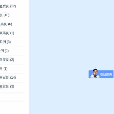
复案例
(12)
例
(10)
复案例
(6)
复案例
(1)
案例
(3)
案例
(1)
复案例
(2)
复
(1)
复案例
(14)
复案例
(3)