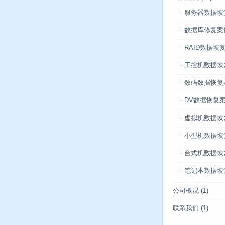
服务器数据恢
数据库修复案
RAID数据恢
工控机数据恢
数码数据恢复
DV数据恢复
虚拟机数据恢
小型机数据恢
台式机数据恢
笔记本数据恢
公司概况
(1)
联系我们
(1)