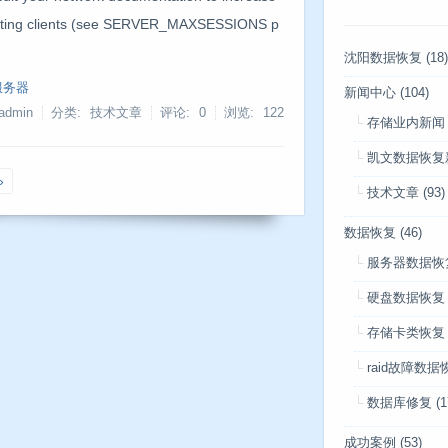
imiting clients (see SERVER_MAXSESSIONS p
沈阳数据恢复
(18)
服务器
新闻中心
(104)
admin
分类: 技术文章
评论: 0
浏览:
122
存储业内新闻
凯文数据恢复
»
技术文章
(93)
数据恢复
(46)
服务器数据恢
硬盘数据恢复
存储卡类恢复
raid故障数据
数据库修复
(1
成功案例
(53)