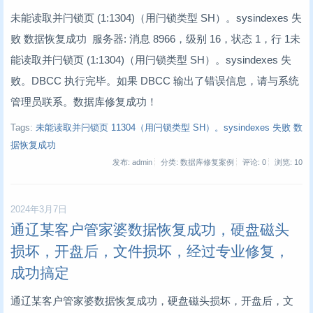
未能读取并闩锁页 (1:1304)（用闩锁类型 SH）。sysindexes 失
败 数据恢复成功 服务器: 消息 8966，级别 16，状态 1，行 1未
能读取并闩锁页 (1:1304)（用闩锁类型 SH）。sysindexes 失
败。DBCC 执行完毕。如果 DBCC 输出了错误信息，请与系统
管理员联系。数据库修复成功！
Tags:
未能读取并闩锁页 11304（用闩锁类型 SH）。sysindexes 失败 数
据恢复成功
发布: admin
分类: 数据库修复案例
评论: 0
浏览:
10
2024年3月7日
通辽某客户管家婆数据恢复成功，硬盘磁头
损坏，开盘后，文件损坏，经过专业修复，
成功搞定
通辽某客户管家婆数据恢复成功，硬盘磁头损坏，开盘后，文