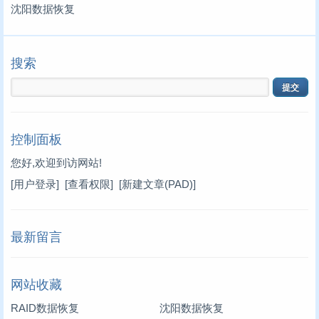
沈阳数据恢复
搜索
控制面板
您好,欢迎到访网站!
[用户登录]
[查看权限]
[新建文章(PAD)]
最新留言
网站收藏
RAID数据恢复
沈阳数据恢复