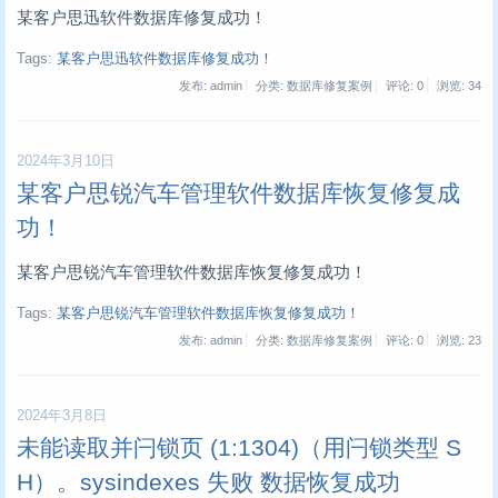
某客户思迅软件数据库修复成功！
Tags:
某客户思迅软件数据库修复成功！
发布: admin
分类: 数据库修复案例
评论: 0
浏览:
34
2024年3月10日
某客户思锐汽车管理软件数据库恢复修复成
功！
某客户思锐汽车管理软件数据库恢复修复成功！
Tags:
某客户思锐汽车管理软件数据库恢复修复成功！
发布: admin
分类: 数据库修复案例
评论: 0
浏览:
23
2024年3月8日
未能读取并闩锁页 (1:1304)（用闩锁类型 S
H）。sysindexes 失败 数据恢复成功