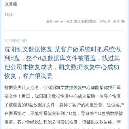
服务器
Tags:
发布: admin
分类: 数据库修复案例
评论: 0
浏览:
39
2024年4月4日
沈阳凯文数据恢复 某客户做系统时把系统做
到d盘，整个d盘数据库文件被覆盖，找过其
他公司未恢复成功，凯文数据恢复中心成功
恢复，客户很满意
数据丢失让人崩溃，但沈阳凯文数据恢复中心却能帮你找回重
要文件！近日，沈阳凯文数据恢复中心成功帮助一位客户恢复
了被覆盖的D盘数据库文件，赢得了客户的高度赞誉。这位客户
在做系统时，不慎将系统安装到了D盘，导致整个D盘的数据被
覆盖。客户曾经找过其他公司尝试恢复，但都以失败告终。幸