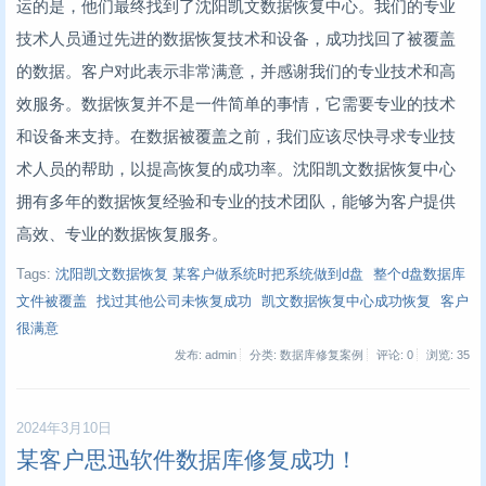
运的是，他们最终找到了沈阳凯文数据恢复中心。我们的专业
技术人员通过先进的数据恢复技术和设备，成功找回了被覆盖
的数据。客户对此表示非常满意，并感谢我们的专业技术和高
效服务。数据恢复并不是一件简单的事情，它需要专业的技术
和设备来支持。在数据被覆盖之前，我们应该尽快寻求专业技
术人员的帮助，以提高恢复的成功率。沈阳凯文数据恢复中心
拥有多年的数据恢复经验和专业的技术团队，能够为客户提供
高效、专业的数据恢复服务。
Tags:
沈阳凯文数据恢复 某客户做系统时把系统做到d盘
整个d盘数据库
文件被覆盖
找过其他公司未恢复成功
凯文数据恢复中心成功恢复
客户
很满意
发布: admin
分类: 数据库修复案例
评论: 0
浏览:
35
2024年3月10日
某客户思迅软件数据库修复成功！