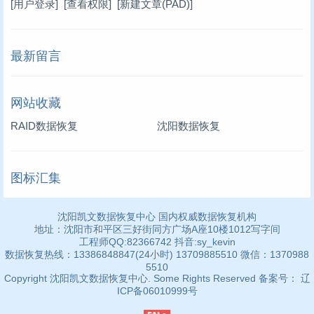
[用户登录]
[查看权限]
[新建文章(PAD)]
最新留言
网站收藏
RAID数据恢复
沈阳数据恢复
图标汇集
沈阳凯文数据恢复中心 国内权威数据恢复机构
地址：沈阳市和平区三好街同方广场A座10楼1012写字间
工程师QQ:82366742 抖音:sy_kevin
数据恢复热线：13386848847(24小时) 13709885510 微信：1370988
5510
Copyright 沈阳凯文数据恢复中心. Some Rights Reserved 备案号： 辽
ICP备06010999号