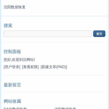
沈阳数据恢复
搜索
控制面板
您好,欢迎到访网站!
[用户登录]
[查看权限]
[新建文章(PAD)]
最新留言
网站收藏