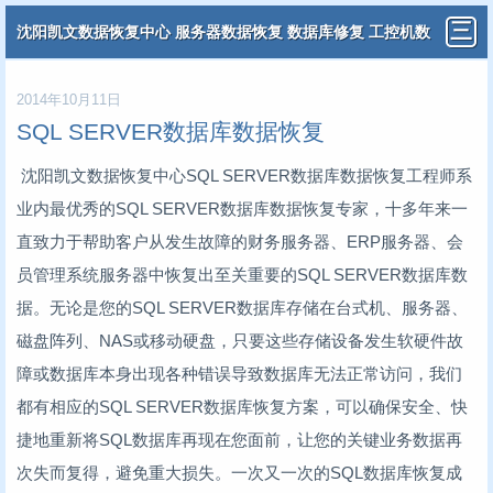
沈阳凯文数据恢复中心 服务器数据恢复 数据库修复 工控机数
据恢复 分布式虚拟机数据恢复
2014年10月11日
SQL SERVER数据库数据恢复
沈阳凯文数据恢复中心SQL SERVER数据库数据恢复工程师系
业内最优秀的SQL SERVER数据库数据恢复专家，十多年来一
直致力于帮助客户从发生故障的财务服务器、ERP服务器、会
员管理系统服务器中恢复出至关重要的SQL SERVER数据库数
据。无论是您的SQL SERVER数据库存储在台式机、服务器、
磁盘阵列、NAS或移动硬盘，只要这些存储设备发生软硬件故
障或数据库本身出现各种错误导致数据库无法正常访问，我们
都有相应的SQL SERVER数据库恢复方案，可以确保安全、快
捷地重新将SQL数据库再现在您面前，让您的关键业务数据再
次失而复得，避免重大损失。一次又一次的SQL数据库恢复成