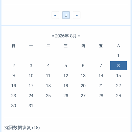
«
1
»
«
2026年 8月
»
日
一
二
三
四
五
六
1
2
3
4
5
6
7
8
9
10
11
12
13
14
15
16
17
18
19
20
21
22
23
24
25
26
27
28
29
30
31
沈阳数据恢复
(18)