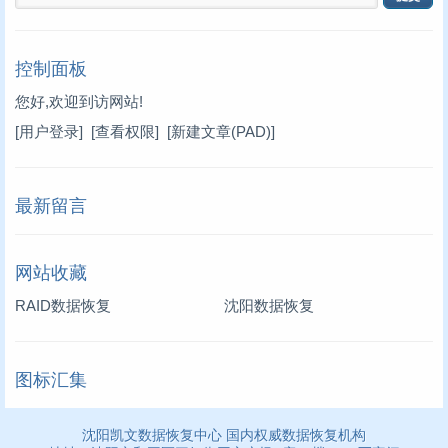
控制面板
您好,欢迎到访网站!
[用户登录]
[查看权限]
[新建文章(PAD)]
最新留言
网站收藏
RAID数据恢复
沈阳数据恢复
图标汇集
沈阳凯文数据恢复中心 国内权威数据恢复机构