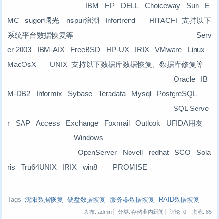
IBM HP DELL Choiceway Sun E
MC sugon曙光 inspur浪潮 Infortrend HITACHI 支持以下
系统平台数据恢复等 Serv
er 2003 IBM-AIX FreeBSD HP-UX IRIX VMware Linux
MacOsX UNIX 支持以下数据库数据恢复、数据库修复等
Oracle IB
M-DB2 Informix Sybase Teradata Mysql PostgreSQL
SQL Serve
r SAP Access Exchange Foxmail Outlook UFIDA用友
Windows
OpenServer Novell redhat SCO Sola
ris Tru64UNIX IRIX win8 PROMISE
Tags:
沈阳数据恢复
硬盘数据恢复
服务器数据恢复
RAID数据恢复
发布: admin
分类: 存储业内新闻
评论: 0
浏览:
85