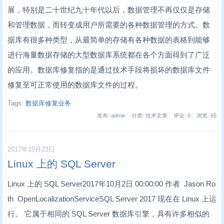
展，特别是二十世纪九十年代以后，数据管理不再仅仅是存储
和管理数据，而转变成用户所需要的各种数据管理的方式。数
据库有很多种类型，从最简单的存储有各种数据的表格到能够
进行海量数据存储的大型数据库系统都在各个方面得到了广泛
的应用。数据库修复指的是通过技术手段将损坏的数据库文件
修复至可正常使用的数据库文件的过程。
Tags:
数据库修复业务
发布: admin
分类: 技术文章
评论: 0
浏览:
65
2017年10月23日
Linux 上的 SQL Server
Linux 上的 SQL Server2017年10月2日 00:00:00 作者 Jason Ro
th OpenLocalizationServiceSQL Server 2017 现在在 Linux 上运
行。 它属于相同的 SQL Server 数据库引擎，具有许多相似的