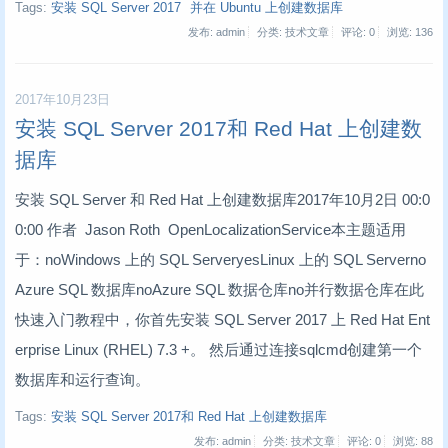
Tags:
安装 SQL Server 2017
并在 Ubuntu 上创建数据库
发布: admin
分类: 技术文章
评论: 0
浏览:
136
2017年10月23日
安装 SQL Server 2017和 Red Hat 上创建数
据库
安装 SQL Server 和 Red Hat 上创建数据库2017年10月2日 00:0
0:00 作者 Jason Roth OpenLocalizationService本主题适用
于：noWindows 上的 SQL ServeryesLinux 上的 SQL Serverno
Azure SQL 数据库noAzure SQL 数据仓库no并行数据仓库在此
快速入门教程中，你首先安装 SQL Server 2017 上 Red Hat Ent
erprise Linux (RHEL) 7.3 +。 然后通过连接sqlcmd创建第一个
数据库和运行查询。
Tags:
安装 SQL Server 2017和 Red Hat 上创建数据库
发布: admin
分类: 技术文章
评论: 0
浏览:
88