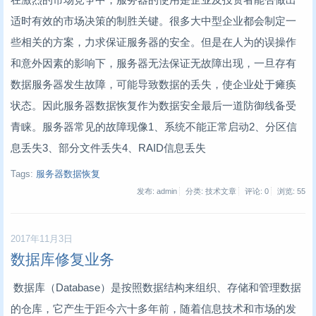
适时有效的市场决策的制胜关键。很多大中型企业都会制定一
些相关的方案，力求保证服务器的安全。但是在人为的误操作
和意外因素的影响下，服务器无法保证无故障出现，一旦存有
数据服务器发生故障，可能导致数据的丢失，使企业处于瘫痪
状态。因此服务器数据恢复作为数据安全最后一道防御线备受
青睐。服务器常见的故障现像1、系统不能正常启动2、分区信
息丢失3、部分文件丢失4、RAID信息丢失
Tags:
服务器数据恢复
发布: admin
分类: 技术文章
评论: 0
浏览:
55
2017年11月3日
数据库修复业务
数据库（Database）是按照数据结构来组织、存储和管理数据
的仓库，它产生于距今六十多年前，随着信息技术和市场的发