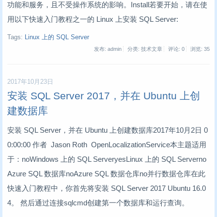
功能和服务，且不受操作系统的影响。Install若要开始，请在使
用以下快速入门教程之一的 Linux 上安装 SQL Server:
Tags:
Linux 上的 SQL Server
发布: admin
分类: 技术文章
评论: 0
浏览:
35
2017年10月23日
安装 SQL Server 2017，并在 Ubuntu 上创
建数据库
安装 SQL Server，并在 Ubuntu 上创建数据库2017年10月2日 0
0:00:00 作者 Jason Roth OpenLocalizationService本主题适用
于：noWindows 上的 SQL ServeryesLinux 上的 SQL Serverno
Azure SQL 数据库noAzure SQL 数据仓库no并行数据仓库在此
快速入门教程中，你首先将安装 SQL Server 2017 Ubuntu 16.0
4。 然后通过连接sqlcmd创建第一个数据库和运行查询。