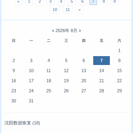
«
1
2
3
4
5
6
7
8
9
10
11
»
«
2026年 8月
»
日
一
二
三
四
五
六
1
2
3
4
5
6
7
8
9
10
11
12
13
14
15
16
17
18
19
20
21
22
23
24
25
26
27
28
29
30
31
沈阳数据恢复
(18)