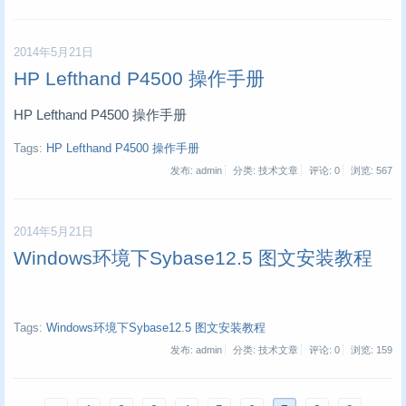
2014年5月21日
HP Lefthand P4500 操作手册
HP Lefthand P4500 操作手册
Tags:
HP Lefthand P4500 操作手册
发布: admin
分类: 技术文章
评论: 0
浏览:
567
2014年5月21日
Windows环境下Sybase12.5 图文安装教程
Tags:
Windows环境下Sybase12.5 图文安装教程
发布: admin
分类: 技术文章
评论: 0
浏览:
159