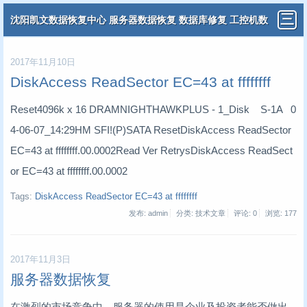
沈阳凯文数据恢复中心 服务器数据恢复 数据库修复 工控机数
据恢复 分布式虚拟机数据恢复
2017年11月10日
DiskAccess ReadSector EC=43 at ffffffff
Reset4096k x 16 DRAMNIGHTHAWKPLUS - 1_Disk S-1A 0
4-06-07_14:29HM SFI!(P)SATA ResetDiskAccess ReadSector
EC=43 at ffffffff.00.0002Read Ver RetrysDiskAccess ReadSect
or EC=43 at ffffffff.00.0002
Tags:
DiskAccess ReadSector EC=43 at ffffffff
发布: admin
分类: 技术文章
评论: 0
浏览:
177
2017年11月3日
服务器数据恢复
在激烈的市场竞争中，服务器的使用是企业及投资者能否做出